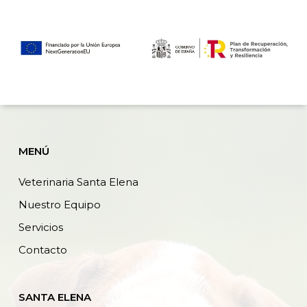
MENÚ
Veterinaria Santa Elena
Nuestro Equipo
Servicios
Contacto
SANTA ELENA