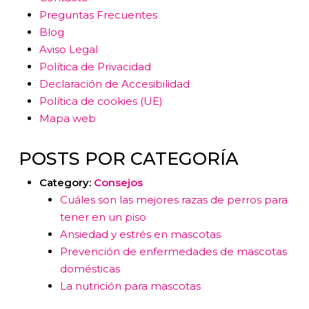
Preguntas Frecuentes
Blog
Aviso Legal
Política de Privacidad
Declaración de Accesibilidad
Política de cookies (UE)
Mapa web
POSTS POR CATEGORÍA
Category:
Consejos
Cuáles son las mejores razas de perros para
tener en un piso
Ansiedad y estrés en mascotas
Prevención de enfermedades de mascotas
domésticas
La nutrición para mascotas